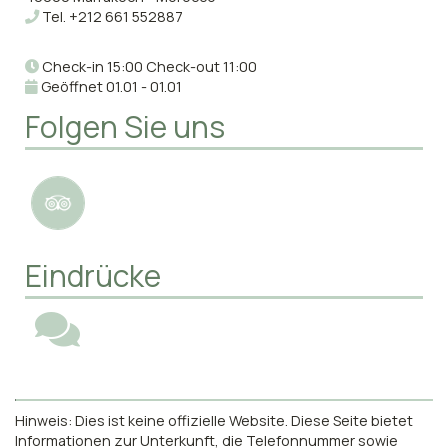
Tel.
+212 661 552887
Check-in 15:00 Check-out 11:00
Geöffnet 01.01 - 01.01
Folgen Sie uns
Eindrücke
Hinweis: Dies ist keine offizielle Website. Diese Seite bietet
Informationen zur Unterkunft, die Telefonnummer sowie