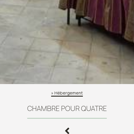
»
Hébergement
CHAMBRE POUR QUATRE